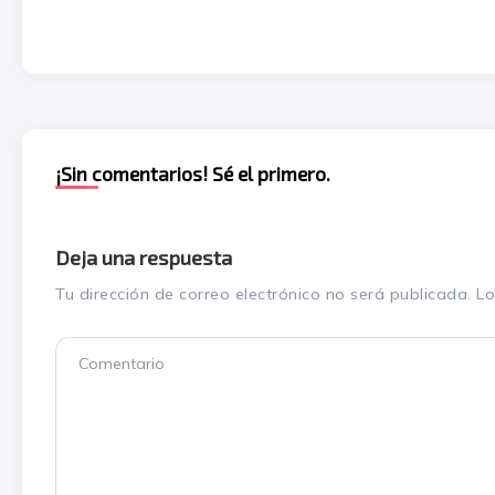
¡Sin comentarios! Sé el primero.
Deja una respuesta
Tu dirección de correo electrónico no será publicada.
Lo