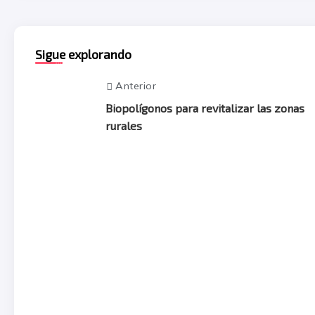
Sigue explorando
Anterior
Biopolígonos para revitalizar las zonas
rurales