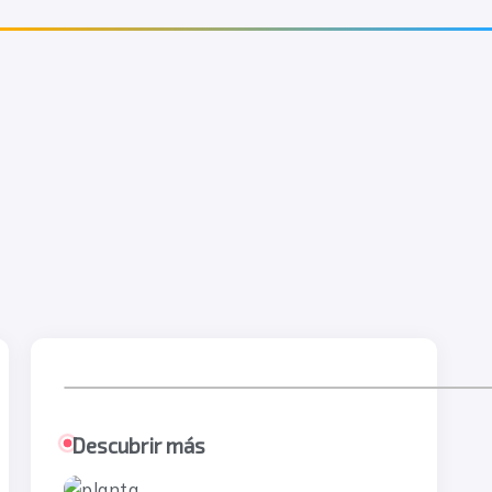
Descubrir más