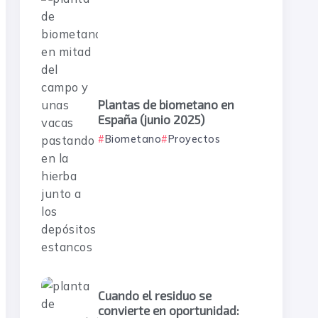
Plantas de biometano en
España (junio 2025)
Biometano
Proyectos
Cuando el residuo se
convierte en oportunidad: