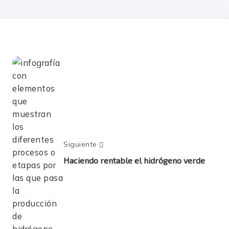
Siguiente
Haciendo rentable el hidrógeno verde