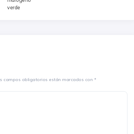
s campos obligatorios están marcados con
*