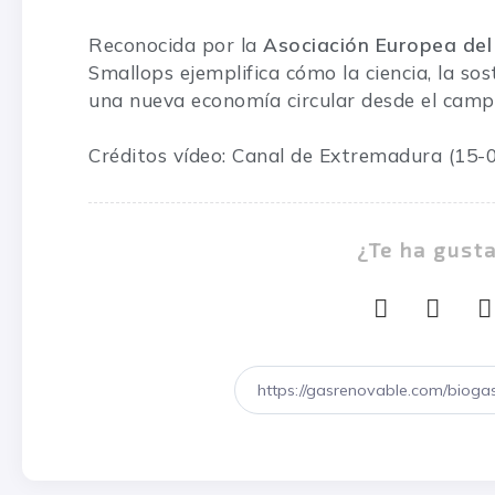
Reconocida por la
Asociación Europea del
Smallops ejemplifica cómo la ciencia, la so
una nueva economía circular desde el camp
Créditos vídeo: Canal de Extremadura (15-
¿Te ha gust