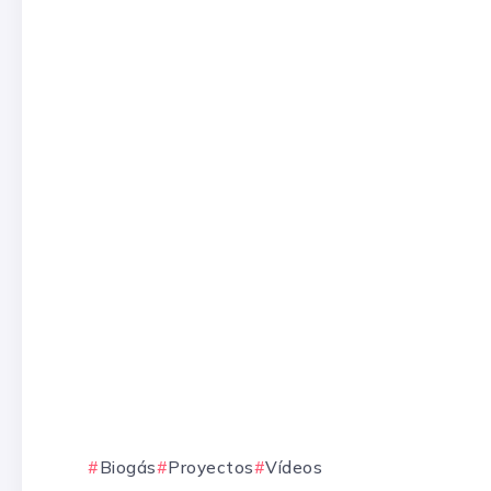
Biogás
Proyectos
Vídeos