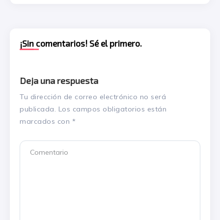
¡Sin comentarios! Sé el primero.
Deja una respuesta
Tu dirección de correo electrónico no será
publicada.
Los campos obligatorios están
marcados con
*