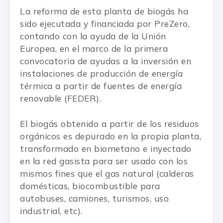
La reforma de esta planta de biogás ha
sido ejecutada y financiada por PreZero,
contando con la ayuda de la Unión
Europea, en el marco de la primera
convocatoria de ayudas a la inversión en
instalaciones de producción de energía
térmica a partir de fuentes de energía
renovable (FEDER).
El biogás obtenido a partir de los residuos
orgánicos es depurado en la propia planta,
transformado en biometano e inyectado
en la red gasista para ser usado con los
mismos fines que el gas natural (calderas
domésticas, biocombustible para
autobuses, camiones, turismos, uso
industrial, etc).