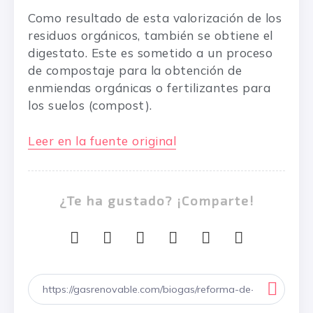
Como resultado de esta valorización de los
residuos orgánicos, también se obtiene el
digestato. Este es sometido a un proceso
de compostaje para la obtención de
enmiendas orgánicas o fertilizantes para
los suelos (compost).
Leer en la fuente original
¿Te ha gustado? ¡Comparte!