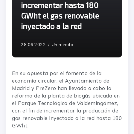
incrementar hasta 180
GWht el gas renovable
inyectado a la red
28.06.2022
Un minuto
En su apuesta por el fomento de la
economía circular, el Ayuntamiento de
Madrid y PreZero han llevado a cabo la
reforma de la planta de biogás ubicada en
el Parque Tecnológico de Valdemingómez,
con el fin de incrementar la producción de
gas renovable inyectado a la red hasta 180
GWht.