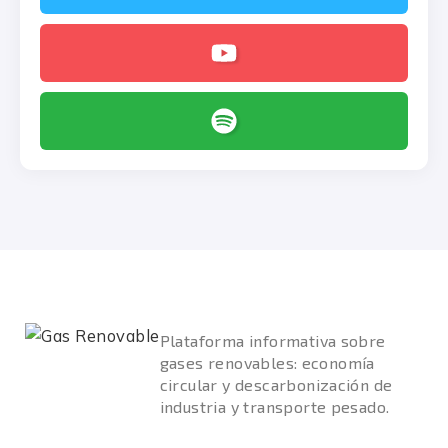
Plataforma informativa sobre
gases renovables: economía
circular y descarbonización de
industria y transporte pesado.