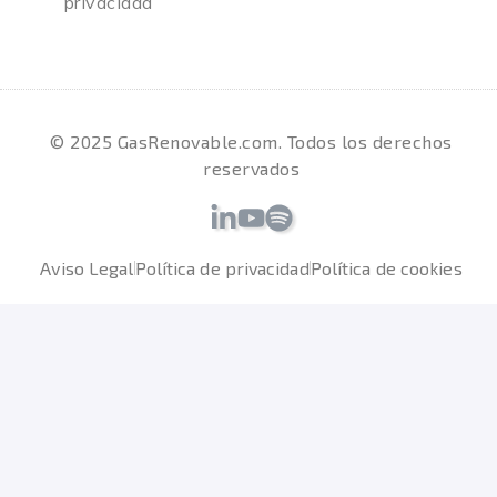
privacidad
© 2025 GasRenovable.com. Todos los derechos
reservados
Aviso Legal
Política de privacidad
Política de cookies