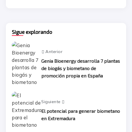
Sigue explorando
Anterior
Genia Bioenergy desarrolla 7 plantas
de biogás y biometano de
promoción propia en España
Siguiente
El potencial para generar biometano
en Extremadura