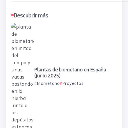
Descubrir más
Plantas de biometano en España
(junio 2025)
Biometano
Proyectos