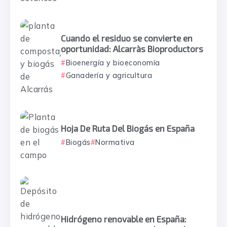
Cuando el residuo se convierte en
oportunidad: Alcarràs Bioproductors
Bioenergía y bioeconomía
Ganadería y agricultura
Hoja De Ruta Del Biogás en España
Biogás
Normativa
Hidrógeno renovable en España: