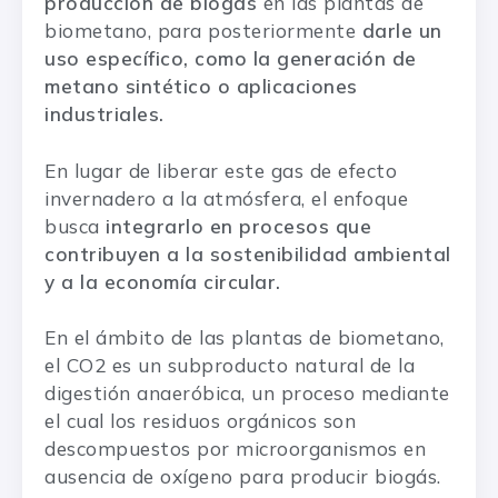
producción de biogás
en las plantas de
biometano, para posteriormente
darle un
uso específico, como la generación de
metano sintético o aplicaciones
industriales.
En lugar de liberar este gas de efecto
invernadero a la atmósfera, el enfoque
busca
integrarlo en procesos que
contribuyen a la sostenibilidad ambiental
y a la economía circular.
En el ámbito de las plantas de biometano,
el CO2 es un subproducto natural de la
digestión anaeróbica, un proceso mediante
el cual los residuos orgánicos son
descompuestos por microorganismos en
ausencia de oxígeno para producir biogás.