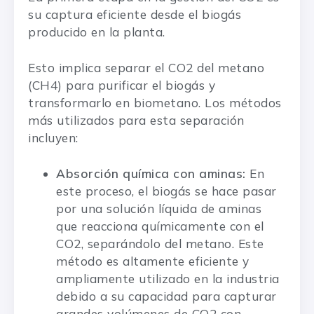
su captura eficiente desde el biogás
producido en la planta.
Esto implica separar el CO2 del metano
(CH4) para purificar el biogás y
transformarlo en biometano. Los métodos
más utilizados para esta separación
incluyen:
Absorción química con aminas:
En
este proceso, el biogás se hace pasar
por una solución líquida de aminas
que reacciona químicamente con el
CO2, separándolo del metano. Este
método es altamente eficiente y
ampliamente utilizado en la industria
debido a su capacidad para capturar
grandes volúmenes de CO2 con