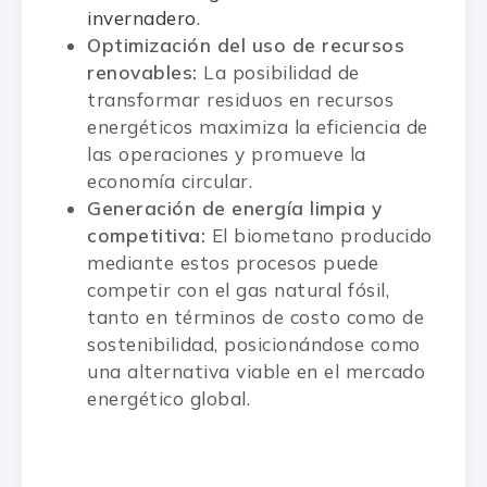
invernadero
.
Optimización del uso de recursos
renovables:
La posibilidad de
transformar residuos en recursos
energéticos maximiza la eficiencia de
las operaciones y promueve la
economía circular.
Generación de energía limpia y
competitiva:
El biometano producido
mediante estos procesos puede
competir con el gas natural fósil,
tanto en términos de costo como de
sostenibilidad, posicionándose como
una alternativa viable en el mercado
energético global.