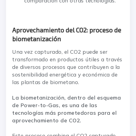
comparación con otras tecnologías.
Aprovechamiento del CO2: proceso de
biometanización
Una vez capturado, el CO2 puede ser
transformado en productos útiles a través
de diversos procesos que contribuyen a la
sostenibilidad energética y económica de
las plantas de biometano.
La biometanización, dentro del esquema
de Power-to-Gas, es una de las
tecnologías más prometedoras para el
aprovechamiento de CO2.
Este proceso combina el CO2 capturado