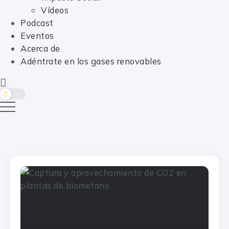
Vídeos
Podcast
Eventos
Acerca de
Adéntrate en los gases renovables