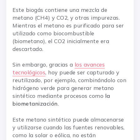
Este biogás contiene una mezcla de
metano (CH4) y CO2, y otras impurezas.
Mientras el metano es purificado para ser
utilizado como biocombustible
(biometano), el CO2 inicialmente era
descartado.
Sin embargo, gracias a
los avances
tecnológicos
, hoy puede ser capturado y
reutilizado, por ejemplo, combinándolo con
hidrógeno verde para generar metano
sintético mediante procesos como
la
biometanización
.
Este metano sintético puede almacenarse
y utilizarse cuando las fuentes renovables,
como la solar o eólica, no están