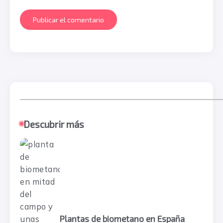
Descubrir más
Plantas de biometano en España