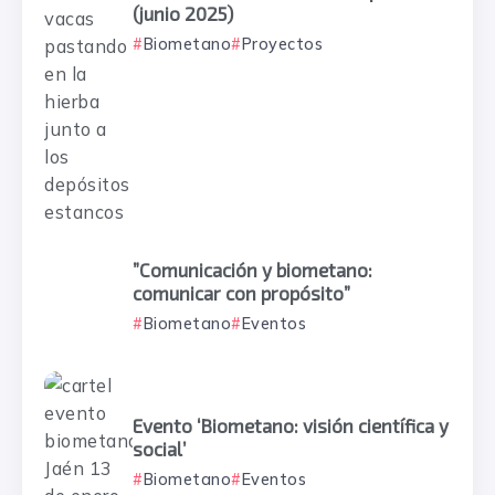
(junio 2025)
Biometano
Proyectos
”Comunicación y biometano:
comunicar con propósito”
Biometano
Eventos
Evento ‘Biometano: visión científica y
social’
Biometano
Eventos