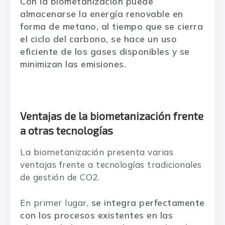
Con la biometanización puede
almacenarse la energía renovable en
forma de metano, al tiempo que se cierra
el ciclo del carbono, se hace un uso
eficiente de los gases disponibles y se
minimizan las emisiones.
Ventajas de la biometanización frente
a otras tecnologías
La biometanización presenta varias
ventajas frente a tecnologías tradicionales
de gestión de CO2.
En primer lugar,
se integra perfectamente
con los procesos existentes en las