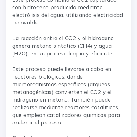
con hidrógeno producido mediante
electrólisis del agua, utilizando electricidad
renovable.
La reacción entre el CO2 y el hidrógeno
genera metano sintético (CH4) y agua
(H2O), en un proceso limpio y eficiente.
Este proceso puede llevarse a cabo en
reactores biológicos, donde
microorganismos específicos (arqueas
metanogénicas) convierten el CO2 y el
hidrógeno en metano. También puede
realizarse mediante reactores catalíticos,
que emplean catalizadores químicos para
acelerar el proceso.