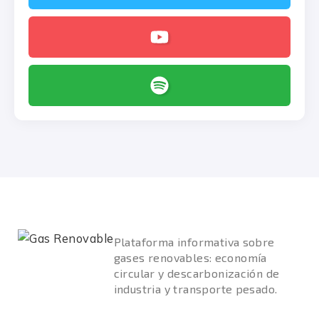
Plataforma informativa sobre
gases renovables: economía
circular y descarbonización de
industria y transporte pesado.