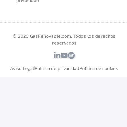
privacidad
© 2025 GasRenovable.com. Todos los derechos
reservados
Aviso Legal
Política de privacidad
Política de cookies