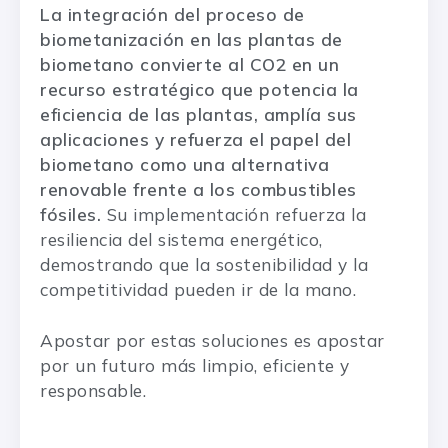
La integración del proceso de
biometanización en las plantas de
biometano convierte al CO2 en un
recurso estratégico que potencia la
eficiencia de las plantas, amplía sus
aplicaciones y refuerza el papel del
biometano como una alternativa
renovable
frente a los combustibles
fósiles.
Su implementación refuerza la
resiliencia del sistema energético,
demostrando que la sostenibilidad y la
competitividad pueden ir de la mano.
Apostar por estas soluciones es apostar
por un futuro más limpio, eficiente y
responsable.