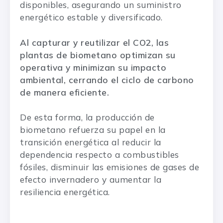
disponibles, asegurando un suministro
energético estable y diversificado.
Al capturar y reutilizar el CO2, las
plantas de biometano optimizan su
operativa y minimizan su impacto
ambiental, cerrando el ciclo de carbono
de manera eficiente.
De esta forma, la producción de
biometano refuerza su papel en la
transición energética al reducir la
dependencia respecto a combustibles
fósiles, disminuir las emisiones de gases de
efecto invernadero y aumentar la
resiliencia energética.