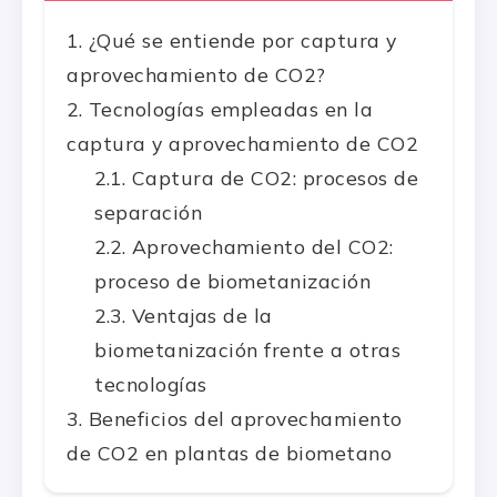
¿Qué se entiende por captura y
aprovechamiento de CO2?
Tecnologías empleadas en la
captura y aprovechamiento de CO2
Captura de CO2: procesos de
separación
Aprovechamiento del CO2:
proceso de biometanización
Ventajas de la
biometanización frente a otras
tecnologías
Beneficios del aprovechamiento
de CO2 en plantas de biometano