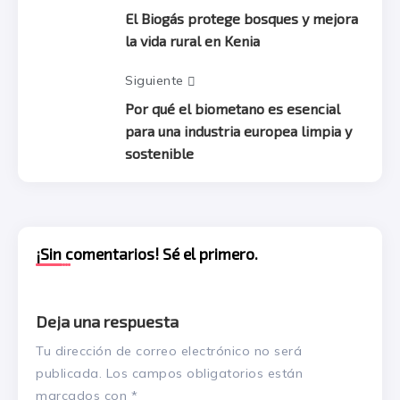
El Biogás protege bosques y mejora
la vida rural en Kenia
Siguiente
Por qué el biometano es esencial
para una industria europea limpia y
sostenible
¡Sin comentarios! Sé el primero.
Deja una respuesta
Tu dirección de correo electrónico no será
publicada.
Los campos obligatorios están
marcados con
*