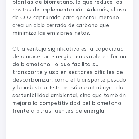
plantas de biometano
,
lo que reduce los
costos de implementación
. Además, el uso
de CO2 capturado para generar metano
crea un ciclo cerrado de carbono que
minimiza las emisiones netas.
Otra ventaja significativa es
la capacidad
de almacenar energía renovable en forma
de biometano, lo que facilita su
transporte y uso en sectores difíciles de
descarbonizar
, como el transporte pesado
y la industria. Esto no sólo contribuye a la
sostenibilidad ambiental, sino que también
mejora la competitividad del biometano
frente a otras fuentes de energía.