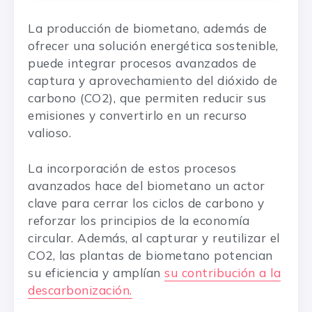
La producción de biometano, además de
ofrecer una solución energética sostenible,
puede integrar procesos avanzados de
captura y aprovechamiento del dióxido de
carbono (CO2), que permiten reducir sus
emisiones y convertirlo en un recurso
valioso.
La incorporación de estos procesos
avanzados hace del biometano un actor
clave para cerrar los ciclos de carbono y
reforzar los principios de la economía
circular. Además, al capturar y reutilizar el
CO2, las plantas de biometano potencian
su eficiencia y amplían
su contribución a la
descarbonización.