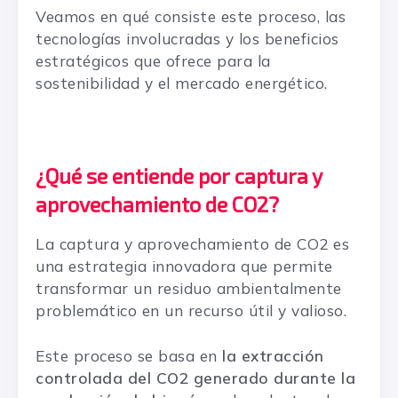
Veamos en qué consiste este proceso, las
tecnologías involucradas y los beneficios
estratégicos que ofrece para la
sostenibilidad y el mercado energético.
¿Qué se entiende por captura y
aprovechamiento de CO2?
La captura y aprovechamiento de CO2 es
una estrategia innovadora que permite
transformar un residuo ambientalmente
problemático en un recurso útil y valioso.
Este proceso se basa en
la extracción
controlada del CO2 generado durante la