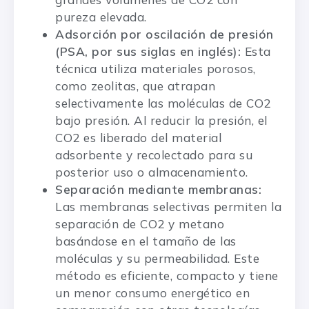
pureza elevada.
Adsorción por oscilación de presión
(PSA, por sus siglas en inglés):
Esta
técnica utiliza materiales porosos,
como zeolitas, que atrapan
selectivamente las moléculas de CO2
bajo presión. Al reducir la presión, el
CO2 es liberado del material
adsorbente y recolectado para su
posterior uso o almacenamiento.
Separación mediante membranas:
Las membranas selectivas permiten la
separación de CO2 y metano
basándose en el tamaño de las
moléculas y su permeabilidad. Este
método es eficiente, compacto y tiene
un menor consumo energético en