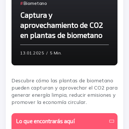
Biometano
Captura y
aprovechamiento de CO2
en plantas de biometano
13.01.2025
5 Min.
Descubre cómo las plantas de biometano
pueden capturan y aprovechar el CO2 para
generar energía limpia, reducir emisiones y
promover la economía circular.
Lo que encontrarás aquí