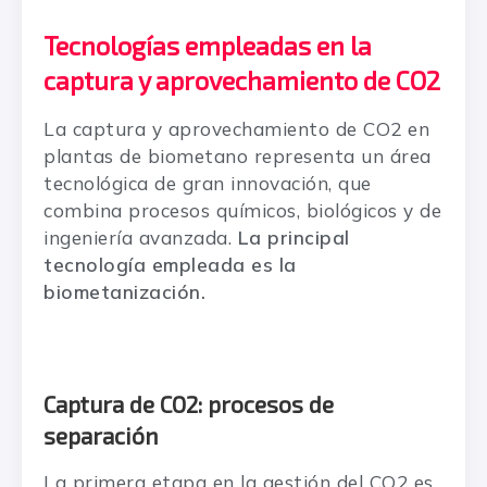
Tecnologías empleadas en la
captura y aprovechamiento de CO2
La captura y aprovechamiento de CO2 en
plantas de biometano representa un área
tecnológica de gran innovación, que
combina procesos químicos, biológicos y de
ingeniería avanzada.
La principal
tecnología empleada es la
biometanización.
Captura de CO2: procesos de
separación
La primera etapa en la gestión del CO2 es