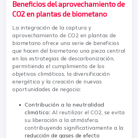
Beneficios del aprovechamiento de
CO2 en plantas de biometano
La integración de la captura y
aprovechamiento de CO2 en plantas de
biometano ofrece una serie de beneficios
que hacen del biometano una pieza central
en las estrategias de descarbonización,
permitiendo el cumplimiento de los
objetivos climáticos, la diversificación
energética y la creación de nuevas
oportunidades de negocio:
Contribución a la neutralidad
climática:
Al reutilizar el CO2, se evita
su liberación a la atmósfera,
contribuyendo significativamente a la
reducción de gases de efecto