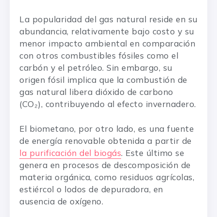
La popularidad del gas natural reside en su
abundancia, relativamente bajo costo y su
menor impacto ambiental en comparación
con otros combustibles fósiles como el
carbón y el petróleo. Sin embargo, su
origen fósil implica que la combustión de
gas natural libera dióxido de carbono
(CO₂), contribuyendo al efecto invernadero.
El biometano, por otro lado, es una fuente
de energía renovable obtenida a partir de
la purificación del biogás
. Este último se
genera en procesos de descomposición de
materia orgánica, como residuos agrícolas,
estiércol o lodos de depuradora, en
ausencia de oxígeno.