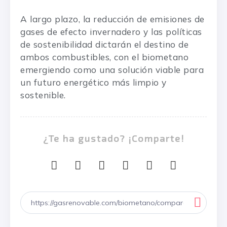
A largo plazo, la reducción de emisiones de
gases de efecto invernadero y las políticas
de sostenibilidad dictarán el destino de
ambos combustibles, con el biometano
emergiendo como una solución viable para
un futuro energético más limpio y
sostenible.
¿Te ha gustado? ¡Comparte!