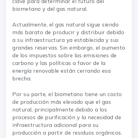
clave para determinar el futuro del
biometano y del gas natural.
Actualmente, el gas natural sigue siendo
más barato de producir y distribuir debido
a su infraestructura ya establecida y sus
grandes reservas. Sin embargo, el aumento
de los impuestos sobre las emisiones de
carbono y las políticas a favor de la
energía renovable están cerrando esa
brecha.
Por su parte, el biometano tiene un costo
de producción más elevado que el gas
natural, principalmente debido a los
procesos de purificación y la necesidad de
infraestructura adicional para su
producción a partir de residuos orgánicos.