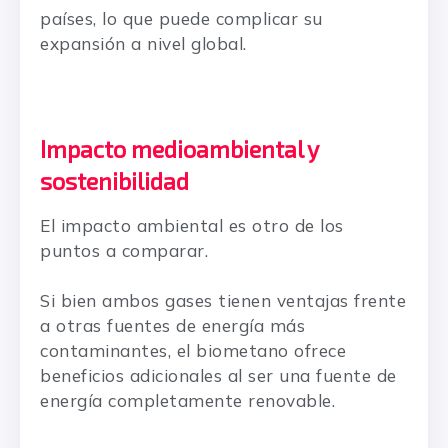
países, lo que puede complicar su
expansión a nivel global.
Impacto medioambiental y
sostenibilidad
El impacto ambiental es otro de los
puntos a comparar.
Si bien ambos gases tienen ventajas frente
a otras fuentes de energía más
contaminantes, el biometano ofrece
beneficios adicionales al ser una fuente de
energía completamente renovable.