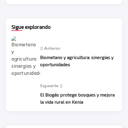
Sigue explorando
Anterior
Biometano y agricultura: sinergias y
oportunidades
Siguiente
El Biogás protege bosques y mejora
la vida rural en Kenia