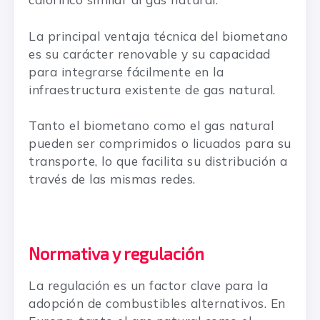
La principal ventaja técnica del biometano
es su carácter renovable y su capacidad
para integrarse fácilmente en la
infraestructura existente de gas natural.
Tanto el biometano como el gas natural
pueden ser comprimidos o licuados para su
transporte, lo que facilita su distribución a
través de las mismas redes.
Normativa y regulación
La regulación es un factor clave para la
adopción de combustibles alternativos. En