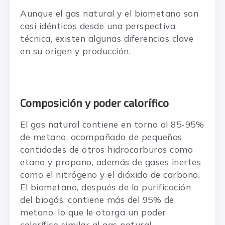
Aunque el gas natural y el biometano son
casi idénticos desde una perspectiva
técnica, existen algunas diferencias clave
en su origen y producción.
Composición y poder calorífico
El gas natural contiene en torno al 85-95%
de metano, acompañado de pequeñas
cantidades de otros hidrocarburos como
etano y propano, además de gases inertes
como el nitrógeno y el dióxido de carbono.
El biometano, después de la purificación
del biogás, contiene más del 95% de
metano, lo que le otorga un poder
calorífico similar al gas natural.