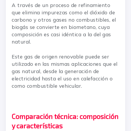
A través de un proceso de refinamiento
que elimina impurezas como el dióxido de
carbono y otros gases no combustibles, el
biogás se convierte en biometano, cuya
composición es casi idéntica a la del gas
natural.
Este gas de origen renovable puede ser
utilizado en las mismas aplicaciones que el
gas natural, desde la generación de
electricidad hasta el uso en calefacción o
como combustible vehicular.
Comparación técnica: composición
y características