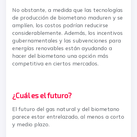
No obstante, a medida que las tecnologías
de producción de biometano maduren y se
amplíen, los costos podrían reducirse
considerablemente. Además, los incentivos
gubernamentales y las subvenciones para
energías renovables están ayudando a
hacer del biometano una opción más
competitiva en ciertos mercados.
¿Cuál es el futuro?
El futuro del gas natural y del biometano
parece estar entrelazado, al menos a corto
y medio plazo.