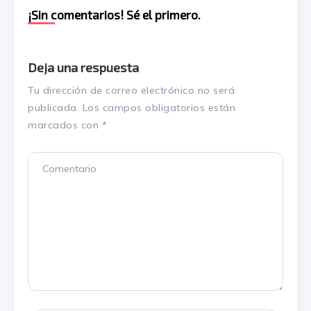
¡Sin comentarios! Sé el primero.
Deja una respuesta
Tu dirección de correo electrónico no será
publicada.
Los campos obligatorios están
marcados con
*