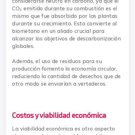
considerarse neutro en carbono, ya que el
CO₂ emitido durante su combustión es el
mismo que fue absorbido por las plantas
durante su crecimiento. Esto convierte al
biometano en un aliado crucial para
alcanzar los objetivos de descarbonización
globales.
Además, el uso de residuos para su
producción fomenta la economía circular,
reduciendo la cantidad de desechos que de
otro modo se enviarían a vertederos.
Costos y viabilidad económica
La viabilidad económica es otro aspecto