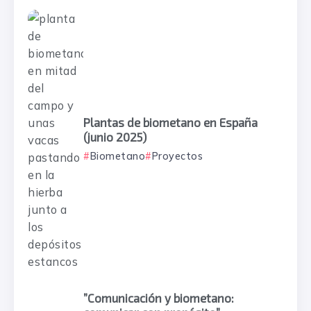
Plantas de biometano en España
(junio 2025)
Biometano
Proyectos
”Comunicación y biometano: