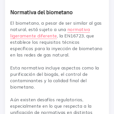
Normativa del biometano
El biometano, a pesar de ser similar al gas
natural, está sujeto a una
normativa
ligeramente diferente
, la EN16723, que
establece los requisitos técnicos
específicos para la inyección de biometano
en las redes de gas natural.
Esta normativa incluye aspectos como la
purificación del biogás, el control de
contaminantes y la calidad final del
biometano.
Aún existen desafíos regulatorios,
especialmente en lo que respecta a la
unificación de normativas en distintos