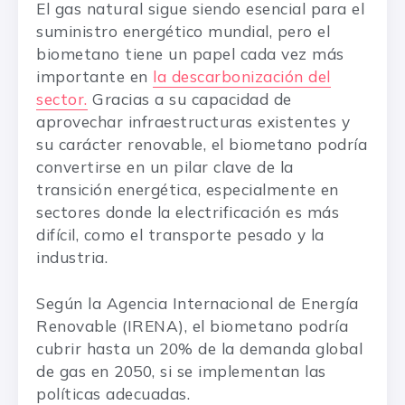
El gas natural sigue siendo esencial para el
suministro energético mundial, pero el
biometano tiene un papel cada vez más
importante en
la descarbonización del
sector.
Gracias a su capacidad de
aprovechar infraestructuras existentes y
su carácter renovable, el biometano podría
convertirse en un pilar clave de la
transición energética, especialmente en
sectores donde la electrificación es más
difícil, como el transporte pesado y la
industria.
Según la Agencia Internacional de Energía
Renovable (IRENA), el biometano podría
cubrir hasta un 20% de la demanda global
de gas en 2050, si se implementan las
políticas adecuadas.