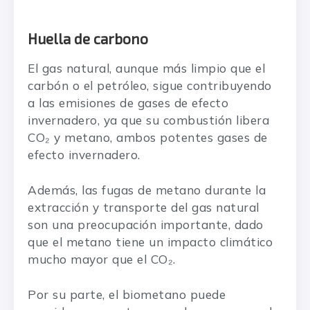
Huella de carbono
El gas natural, aunque más limpio que el
carbón o el petróleo, sigue contribuyendo
a las emisiones de gases de efecto
invernadero, ya que su combustión libera
CO₂ y metano, ambos potentes gases de
efecto invernadero.
Además, las fugas de metano durante la
extracción y transporte del gas natural
son una preocupación importante, dado
que el metano tiene un impacto climático
mucho mayor que el CO₂.
Por su parte, el biometano puede