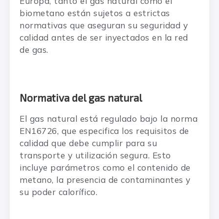
Europa, tanto el gas natural como el
biometano están sujetos a estrictas
normativas que aseguran su seguridad y
calidad antes de ser inyectados en la red
de gas.
Normativa del gas natural
El gas natural está regulado bajo la norma
EN16726, que especifica los requisitos de
calidad que debe cumplir para su
transporte y utilización segura. Esto
incluye parámetros como el contenido de
metano, la presencia de contaminantes y
su poder calorífico.