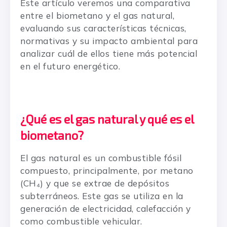
Este artículo veremos una comparativa
entre el biometano y el gas natural,
evaluando sus características técnicas,
normativas y su impacto ambiental para
analizar cuál de ellos tiene más potencial
en el futuro energético.
¿Qué es el gas natural y qué es el
biometano?
El gas natural es un combustible fósil
compuesto, principalmente, por metano
(CH₄) y que se extrae de depósitos
subterráneos. Este gas se utiliza en la
generación de electricidad, calefacción y
como combustible vehicular.