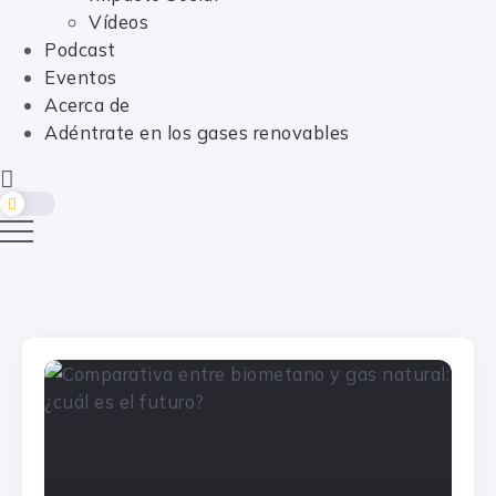
Vídeos
Podcast
Eventos
Acerca de
Adéntrate en los gases renovables