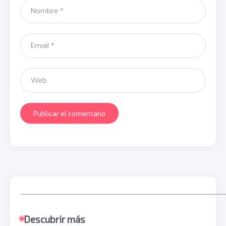
Descubrir más