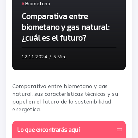
Biometano
Comparativa entre
biometano y gas natural:
¿cuál es el futuro?
12.11.2024
5 Min.
Comparativa entre biometano y gas
natural, sus características técnicas y su
papel en el futuro de la sostenibilidad
energética.
Lo que encontrarás aquí