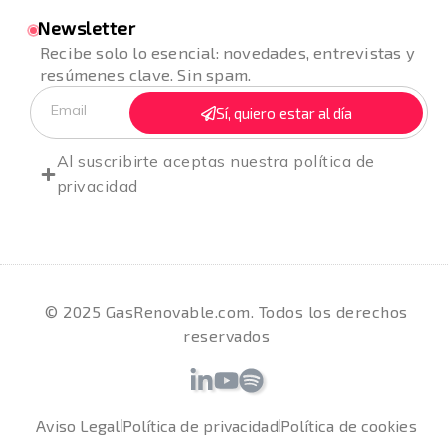
Newsletter
Recibe solo lo esencial: novedades, entrevistas y
resúmenes clave. Sin spam.
Sí, quiero estar al día
Al suscribirte aceptas nuestra
política de
privacidad
© 2025 GasRenovable.com. Todos los derechos
reservados
Aviso Legal
Política de privacidad
Política de cookies