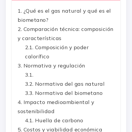
¿Qué es el gas natural y qué es el
biometano?
Comparación técnica: composición
y características
Composición y poder
calorífico
Normativa y regulación
Normativa del gas natural
Normativa del biometano
Impacto medioambiental y
sostenibilidad
Huella de carbono
Costos y viabilidad económica