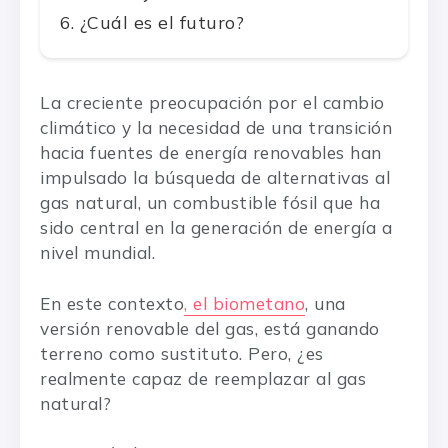
¿Cuál es el futuro?
La creciente preocupación por el cambio
climático y la necesidad de una transición
hacia fuentes de energía renovables han
impulsado la búsqueda de alternativas al
gas natural, un combustible fósil que ha
sido central en la generación de energía a
nivel mundial.
En este contexto
, el biometano
, una
versión renovable del gas, está ganando
terreno como sustituto. Pero, ¿es
realmente capaz de reemplazar al gas
natural?