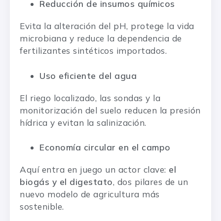
Reducción de insumos químicos
Evita la alteración del pH, protege la vida
microbiana y reduce la dependencia de
fertilizantes sintéticos importados.
Uso eficiente del agua
El riego localizado, las sondas y la
monitorización del suelo reducen la presión
hídrica y evitan la salinización.
Economía circular en el campo
Aquí entra en juego un actor clave:
el
biogás y el digestato
, dos pilares de un
nuevo modelo de agricultura más
sostenible.