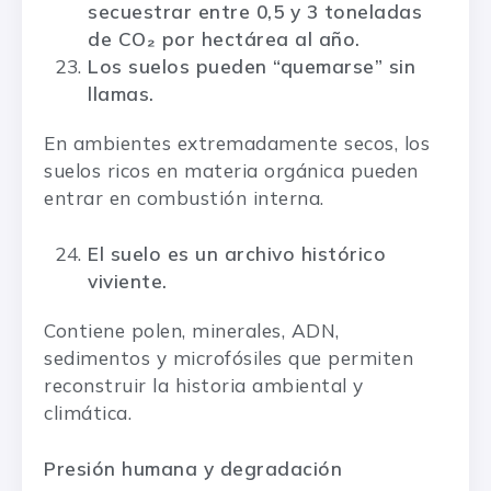
secuestrar entre 0,5 y 3 toneladas
de CO₂ por hectárea al año.
Los suelos pueden “quemarse” sin
llamas.
En ambientes extremadamente secos, los
suelos ricos en materia orgánica pueden
entrar en combustión interna.
El suelo es un archivo histórico
viviente.
Contiene polen, minerales, ADN,
sedimentos y microfósiles que permiten
reconstruir la historia ambiental y
climática.
Presión humana y degradación