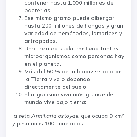
contener hasta 1.000 millones de
bacterias.
Ese mismo gramo puede albergar
hasta 200 millones de hongos y gran
variedad de nemátodos, lombrices y
artrópodos.
Una taza de suelo contiene tantos
microorganismos como personas hay
en el planeta.
Más del 50 % de la biodiversidad de
la Tierra vive o depende
directamente del suelo.
El organismo vivo más grande del
mundo vive bajo tierra:
la seta
Armillaria ostoyae
, que ocupa
9 km²
y pesa unas
100 toneladas
.