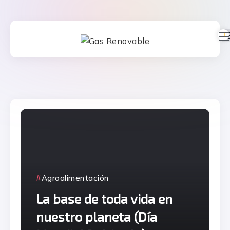
Agroalimentación
La base de toda vida en
nuestro planeta (Día