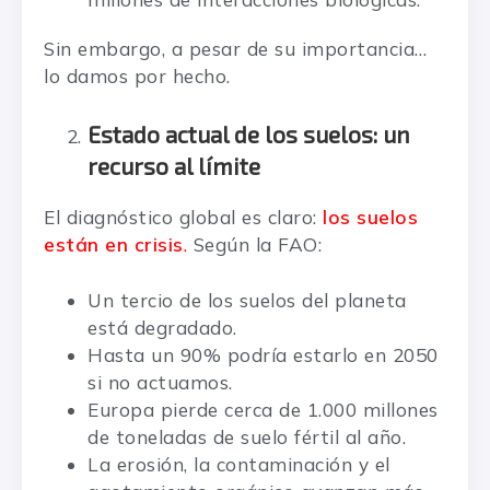
Sin embargo, a pesar de su importancia…
lo damos por hecho.
Estado actual de los suelos: un
recurso al límite
El diagnóstico global es claro:
los suelos
están en crisis
.
Según la FAO:
Un tercio de los suelos del planeta
está degradado.
Hasta un 90% podría estarlo en 2050
si no actuamos.
Europa pierde cerca de 1.000 millones
de toneladas de suelo fértil al año.
La erosión, la contaminación y el