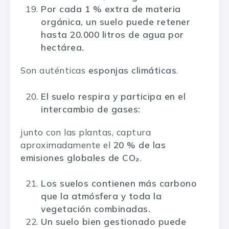
Por cada 1 % extra de materia
orgánica, un suelo puede retener
hasta 20.000 litros de agua por
hectárea.
Son auténticas
esponjas climáticas
.
El suelo respira y participa en el
intercambio de gases:
junto con las plantas, captura
aproximadamente el
20 % de las
emisiones globales de CO₂
.
Los suelos contienen más carbono
que la atmósfera y toda la
vegetación combinadas.
Un suelo bien gestionado puede