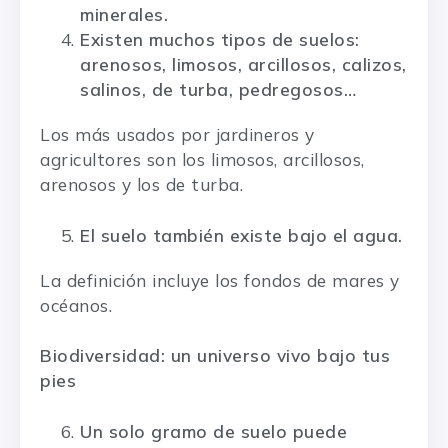
minerales.
Existen muchos tipos de suelos:
arenosos, limosos, arcillosos, calizos,
salinos, de turba, pedregosos…
Los más usados por jardineros y
agricultores son los limosos, arcillosos,
arenosos y los de turba.
El suelo también existe bajo el agua.
La definición incluye los fondos de mares y
océanos.
Biodiversidad: un universo vivo bajo tus
pies
Un solo gramo de suelo puede