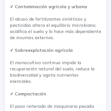
✓ Contaminación agrícola y urbana
El abuso de fertilizantes sintéticos y
pesticidas altera el equilibrio microbiano,
acidifica el suelo y lo hace más dependiente
de insumos externos.
✓ Sobreexplotación agrícola
El monocultivo continuo impide la
recuperación natural del suelo, reduce la
biodiversidad y agota nutrientes
esenciales.
✓ Compactación
El paso reiterado de maquinaria pesada