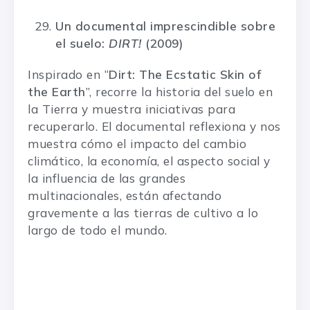
Un documental imprescindible sobre
el suelo:
DIRT!
(2009)
Inspirado en “
Dirt: The Ecstatic Skin of
the Earth
”, recorre la historia del suelo en
la Tierra y muestra iniciativas para
recuperarlo. El documental reflexiona y nos
muestra cómo el impacto del cambio
climático, la economía, el aspecto social y
la influencia de las grandes
multinacionales, están afectando
gravemente a las tierras de cultivo a lo
largo de todo el mundo.