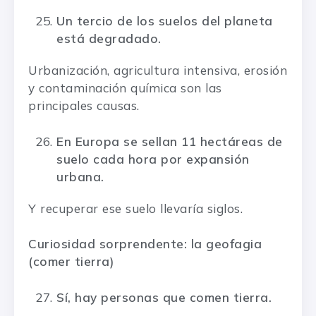
Un tercio de los suelos del planeta
está degradado.
Urbanización, agricultura intensiva, erosión
y contaminación química son las
principales causas.
En Europa se sellan 11 hectáreas de
suelo cada hora por expansión
urbana.
Y recuperar ese suelo llevaría siglos.
Curiosidad sorprendente: la geofagia
(comer tierra)
Sí, hay personas que comen tierra.