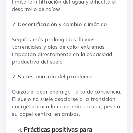
limita la infiltración del agua y dificulta el
desarrollo de raíces.
✓ Desertificación y cambio climático
Sequías más prolongadas, lluvias
torrenciales y olas de calor extremas
impactan directamente en la capacidad
productiva del suelo.
✓ Subestimación del problema
Quizás el peor enemigo: falta de conciencia.
El suelo no suele asociarse a la transición
energética ni a la economía circular, pese a
su papel central en ambas.
Prácticas positivas para