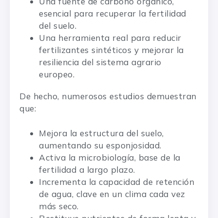
Una fuente de carbono orgánico,
esencial para recuperar la fertilidad
del suelo.
Una herramienta real para reducir
fertilizantes sintéticos y mejorar la
resiliencia del sistema agrario
europeo.
De hecho, numerosos estudios demuestran
que:
Mejora la estructura del suelo,
aumentando su esponjosidad.
Activa la microbiología, base de la
fertilidad a largo plazo.
Incrementa la capacidad de retención
de agua, clave en un clima cada vez
más seco.