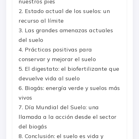
nuestros pies
Estado actual de los suelos: un
recurso al límite
Las grandes amenazas actuales
del suelo
Prácticas positivas para
conservar y mejorar el suelo
El digestato: el biofertilizante que
devuelve vida al suelo
Biogás: energía verde y suelos más
vivos
Día Mundial del Suelo: una
llamada a la acción desde el sector
del biogás
Conclusión: el suelo es vida y