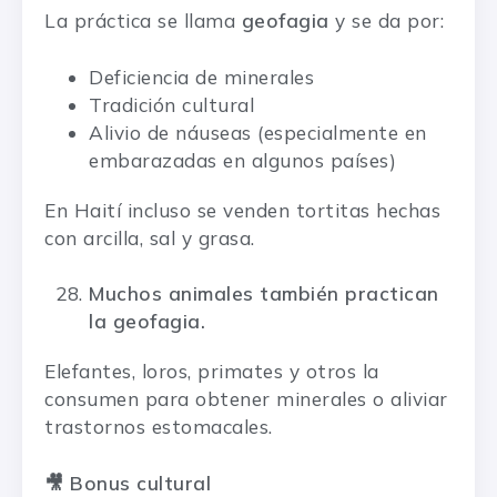
La práctica se llama
geofagia
y se da por:
Deficiencia de minerales
Tradición cultural
Alivio de náuseas (especialmente en
embarazadas en algunos países)
En Haití incluso se venden tortitas hechas
con arcilla, sal y grasa.
Muchos animales también practican
la geofagia.
Elefantes, loros, primates y otros la
consumen para obtener minerales o aliviar
trastornos estomacales.
🎥 Bonus cultural