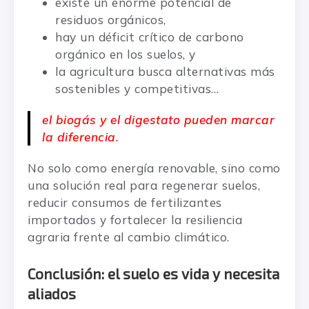
existe un enorme potencial de
residuos orgánicos,
hay un déficit crítico de carbono
orgánico en los suelos, y
la agricultura busca alternativas más
sostenibles y competitivas…
el biogás y el digestato pueden marcar
la diferencia
.
No solo como energía renovable, sino como
una solución real para regenerar suelos,
reducir consumos de fertilizantes
importados y fortalecer la resiliencia
agraria frente al cambio climático.
Conclusión: el suelo es vida y necesita
aliados