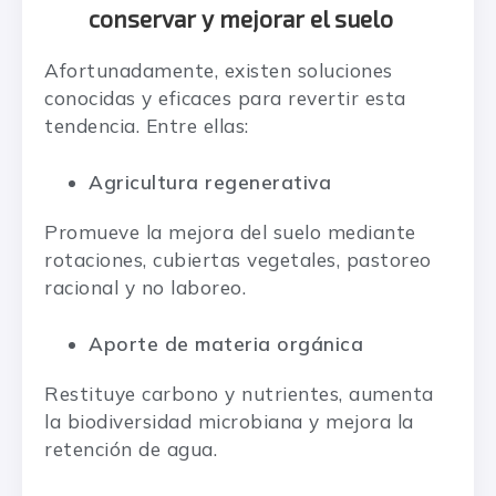
conservar y mejorar el suelo
Afortunadamente, existen soluciones
conocidas y eficaces para revertir esta
tendencia. Entre ellas:
Agricultura regenerativa
Promueve la mejora del suelo mediante
rotaciones, cubiertas vegetales, pastoreo
racional y no laboreo.
Aporte de materia orgánica
Restituye carbono y nutrientes, aumenta
la biodiversidad microbiana y mejora la
retención de agua.