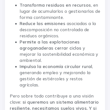
Transforma residuos en recursos
, en
lugar de acumularlos o gestionarlos de
forma contaminante.
Reduce las emisiones
asociadas a la
descomposición no controlada de
residuos orgánicos.
Permite a las explotaciones
agroganaderas cerrar ciclos
y
mejorar la sostenibilidad económica y
ambiental.
Impulsa la economía circular rural
,
generando empleo y mejorando la
gestión de estiércoles y restos
agrícolas.
Pero sobre todo contribuye a una visión
clave:
si queremos un sistema alimentario
resiliente, necesitamos suelos vivos. Y si