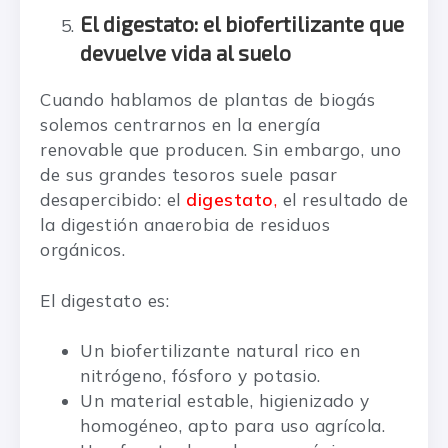
El digestato: el biofertilizante que
devuelve vida al suelo
Cuando hablamos de plantas de biogás
solemos centrarnos en la energía
renovable que producen. Sin embargo, uno
de sus grandes tesoros suele pasar
desapercibido: el
digestato
,
el resultado de
la digestión anaerobia de residuos
orgánicos.
El digestato es:
Un biofertilizante natural rico en
nitrógeno, fósforo y potasio.
Un material estable, higienizado y
homogéneo, apto para uso agrícola.