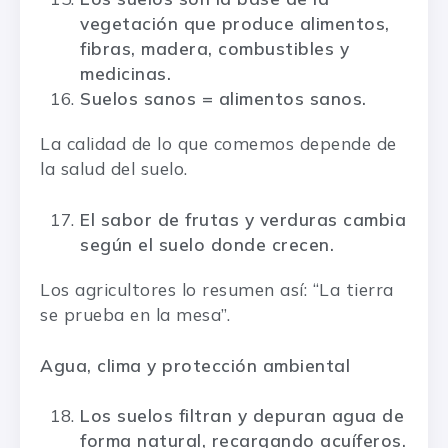
vegetación que produce alimentos,
fibras, madera, combustibles y
medicinas.
Suelos sanos = alimentos sanos.
La calidad de lo que comemos depende de
la salud del suelo.
El sabor de frutas y verduras cambia
según el suelo donde crecen.
Los agricultores lo resumen así: “La tierra
se prueba en la mesa”.
Agua, clima y protección ambiental
Los suelos filtran y depuran agua de
forma natural, recargando acuíferos.