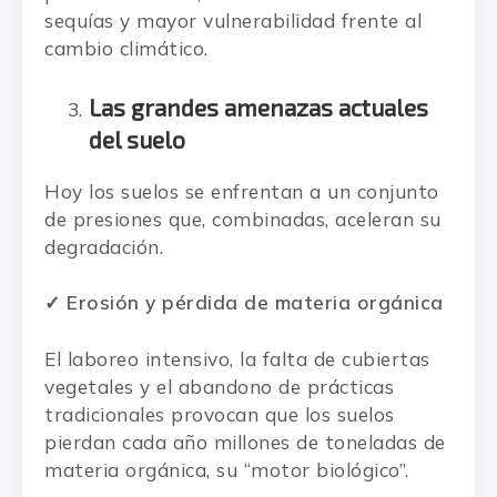
sequías y mayor vulnerabilidad frente al
cambio climático.
Las grandes amenazas actuales
del suelo
Hoy los suelos se enfrentan a un conjunto
de presiones que, combinadas, aceleran su
degradación.
✓ Erosión y pérdida de materia orgánica
El laboreo intensivo, la falta de cubiertas
vegetales y el abandono de prácticas
tradicionales provocan que los suelos
pierdan cada año millones de toneladas de
materia orgánica, su “motor biológico”.