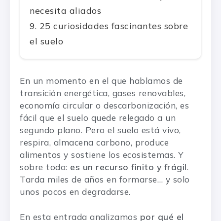
necesita aliados
25 curiosidades fascinantes sobre
el suelo
En un momento en el que hablamos de
transición energética, gases renovables,
economía circular o descarbonización, es
fácil que el suelo quede relegado a un
segundo plano. Pero el suelo está vivo,
respira, almacena carbono, produce
alimentos y sostiene los ecosistemas. Y
sobre todo:
es un recurso finito y frágil
.
Tarda miles de años en formarse… y solo
unos pocos en degradarse.
En esta entrada analizamos
por qué el