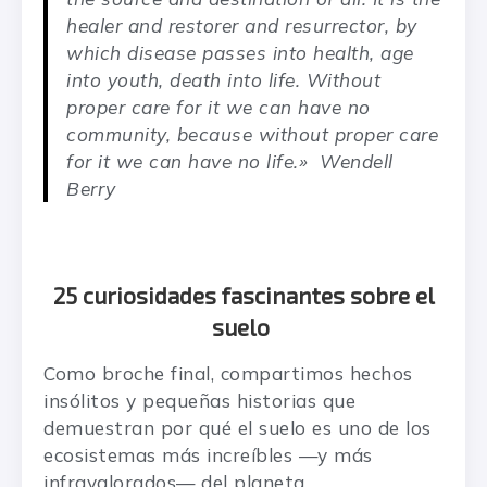
healer and restorer and resurrector, by
which disease passes into health, age
into youth, death into life. Without
proper care for it we can have no
community, because without proper care
for it we can have no life.»
Wendell
Berry
25 curiosidades fascinantes sobre el
suelo
Como broche final, compartimos hechos
insólitos y pequeñas historias que
demuestran por qué el suelo es uno de los
ecosistemas más increíbles —y más
infravalorados— del planeta.