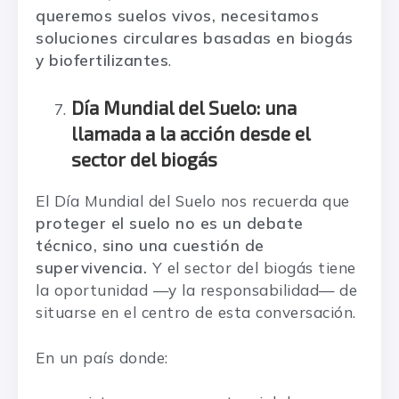
queremos suelos vivos, necesitamos
soluciones circulares basadas en biogás
y biofertilizantes
.
Día Mundial del Suelo: una
llamada a la acción desde el
sector del biogás
El Día Mundial del Suelo nos recuerda que
proteger el suelo no es un debate
técnico, sino una cuestión de
supervivencia.
Y el sector del biogás tiene
la oportunidad —y la responsabilidad— de
situarse en el centro de esta conversación.
En un país donde: