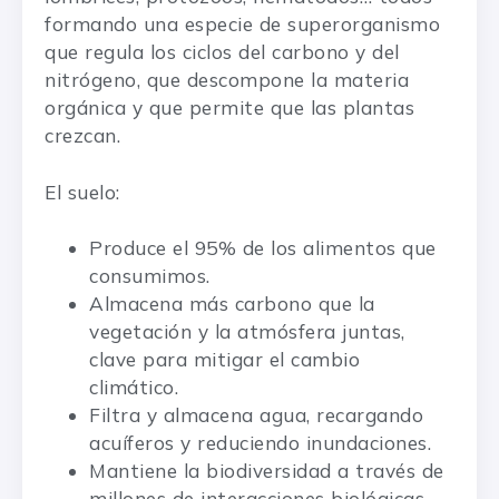
formando una especie de superorganismo
que regula los ciclos del carbono y del
nitrógeno, que descompone la materia
orgánica y que permite que las plantas
crezcan.
El suelo:
Produce el 95% de los alimentos que
consumimos.
Almacena más carbono que la
vegetación y la atmósfera juntas,
clave para mitigar el cambio
climático.
Filtra y almacena agua, recargando
acuíferos y reduciendo inundaciones.
Mantiene la biodiversidad a través de
millones de interacciones biológicas.