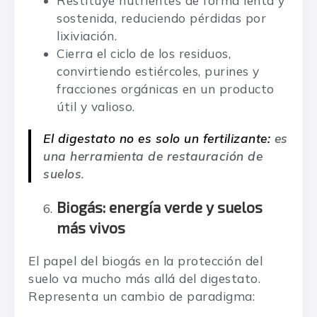
Restituye nutrientes de forma lenta y
sostenida, reduciendo pérdidas por
lixiviación.
Cierra el ciclo de los residuos,
convirtiendo estiércoles, purines y
fracciones orgánicas en un producto
útil y valioso.
El digestato no es solo un fertilizante:
es
una herramienta de restauración de
suelos
.
Biogás: energía verde y suelos
más vivos
El papel del biogás en la protección del
suelo va mucho más allá del digestato.
Representa un cambio de paradigma: