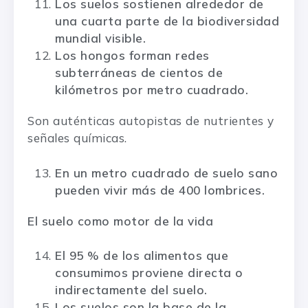
Los suelos sostienen alrededor de
una cuarta parte de la biodiversidad
mundial visible.
Los hongos forman redes
subterráneas de cientos de
kilómetros por metro cuadrado.
Son auténticas autopistas de nutrientes y
señales químicas.
En un metro cuadrado de suelo sano
pueden vivir más de 400 lombrices.
El suelo como motor de la vida
El 95 % de los alimentos que
consumimos proviene directa o
indirectamente del suelo.
Los suelos son la base de la