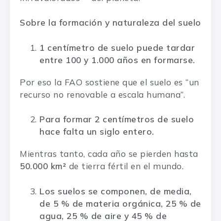
Sobre la formación y naturaleza del suelo
1 centímetro de suelo puede tardar
entre 100 y 1.000 años en formarse.
Por eso la FAO sostiene que el suelo es “un
recurso no renovable a escala humana”.
Para formar 2 centímetros de suelo
hace falta un siglo entero.
Mientras tanto, cada año se pierden hasta
50.000 km²
de tierra fértil en el mundo.
Los suelos se componen, de media,
de 5 % de materia orgánica, 25 % de
agua, 25 % de aire y 45 % de