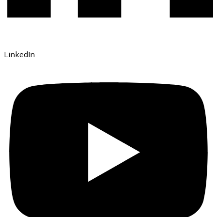
LinkedIn