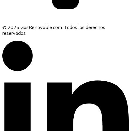
© 2025 GasRenovable.com. Todos los derechos
reservados