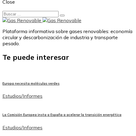
Close
Plataforma informativa sobre gases renovables: economía
circular y descarbonización de industria y transporte
pesado.
Te puede interesar
Europa necesita moléculas verdes
Estudios/Informes
La Comisión Europea insta a España a acelerar la transición energética
Estudios/Informes