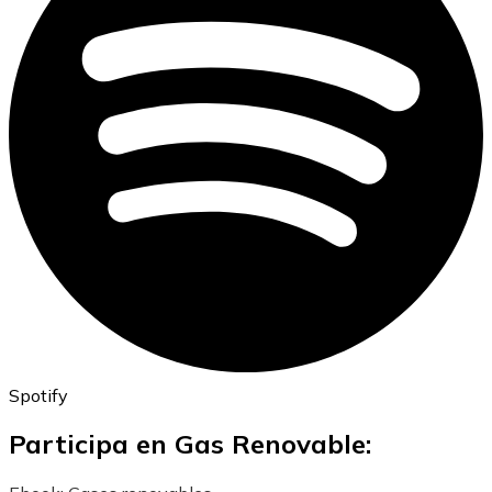
Spotify
Participa en Gas Renovable: