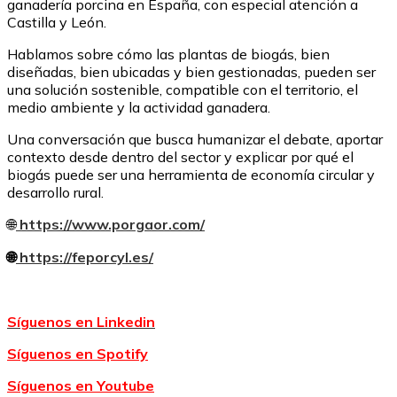
ganadería porcina en España, con especial atención a
Castilla y León.
Hablamos sobre cómo las plantas de biogás, bien
diseñadas, bien ubicadas y bien gestionadas, pueden ser
una solución sostenible, compatible con el territorio, el
medio ambiente y la actividad ganadera.
Una conversación que busca humanizar el debate, aportar
contexto desde dentro del sector y explicar por qué el
biogás puede ser una herramienta de economía circular y
desarrollo rural.
🌐
https://www.porgaor.com/
🌐
https://feporcyl.es/
Síguenos en Linkedin
Síguenos en Spotify
Síguenos en Youtube