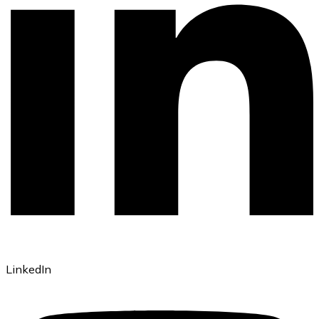
LinkedIn