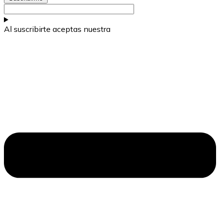
Al suscribirte aceptas nuestra
política de privacidad