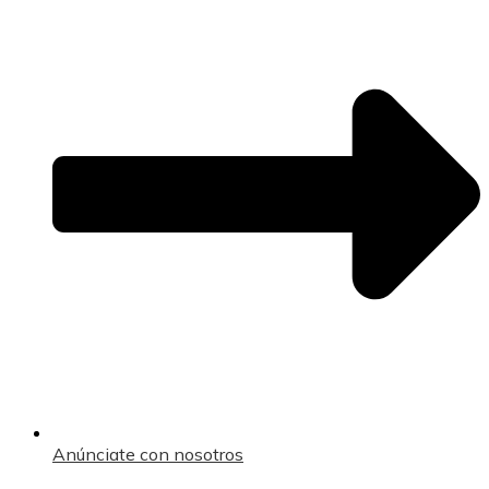
Anúnciate con nosotros