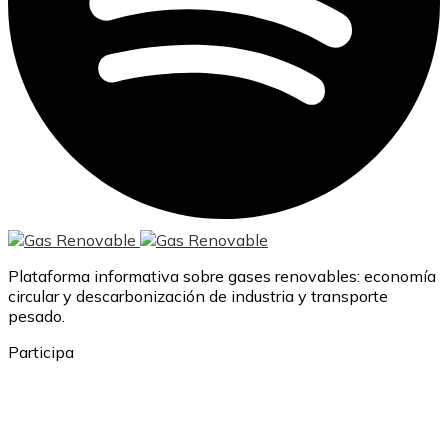
Plataforma informativa sobre gases renovables: economía
circular y descarbonización de industria y transporte
pesado.
Participa