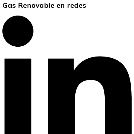
Gas Renovable en redes