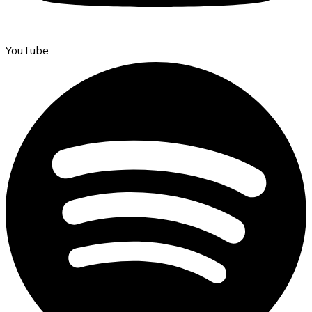
YouTube