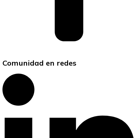
Comunidad en redes