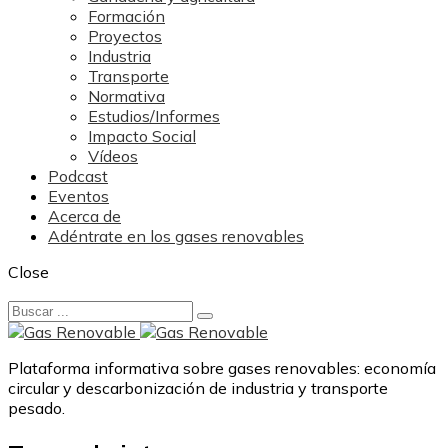
Formación
Proyectos
Industria
Transporte
Normativa
Estudios/Informes
Impacto Social
Vídeos
Podcast
Eventos
Acerca de
Adéntrate en los gases renovables
Close
Plataforma informativa sobre gases renovables: economía
circular y descarbonización de industria y transporte
pesado.