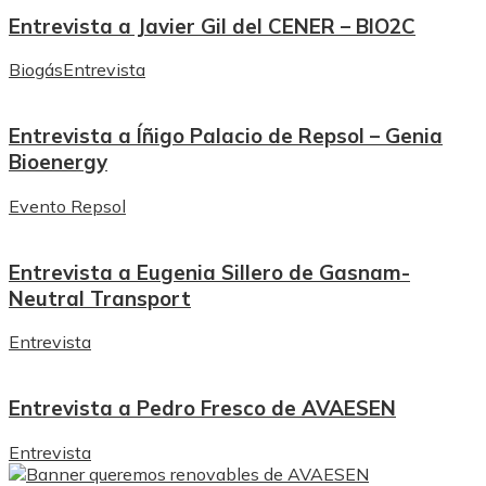
Entrevista a Javier Gil del CENER – BIO2C
Biogás
Entrevista
Entrevista a Íñigo Palacio de Repsol – Genia
Bioenergy
Evento Repsol
Entrevista a Eugenia Sillero de Gasnam-
Neutral Transport
Entrevista
Entrevista a Pedro Fresco de AVAESEN
Entrevista