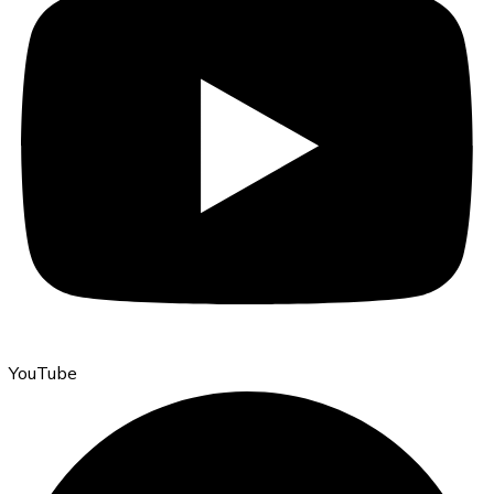
YouTube