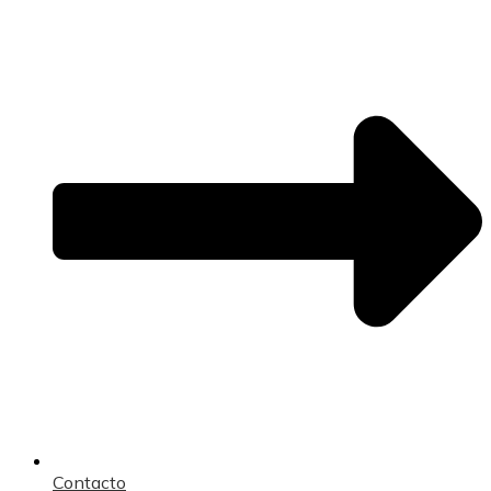
Contacto