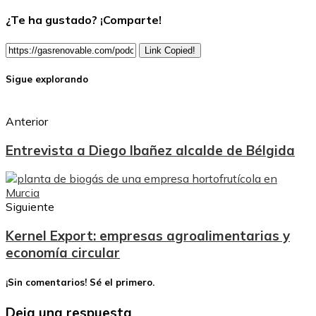
¿Te ha gustado? ¡Comparte!
Link Copied!
Sigue explorando
Anterior
Entrevista a Diego Ibañez alcalde de Bélgida
Siguiente
Kernel Export: empresas agroalimentarias y
economía circular
¡Sin comentarios! Sé el primero.
Deja una respuesta