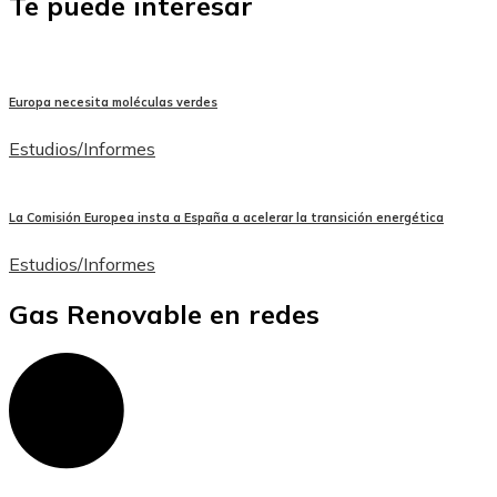
Te puede interesar
Europa necesita moléculas verdes
Estudios/Informes
La Comisión Europea insta a España a acelerar la transición energética
Estudios/Informes
Gas Renovable en redes