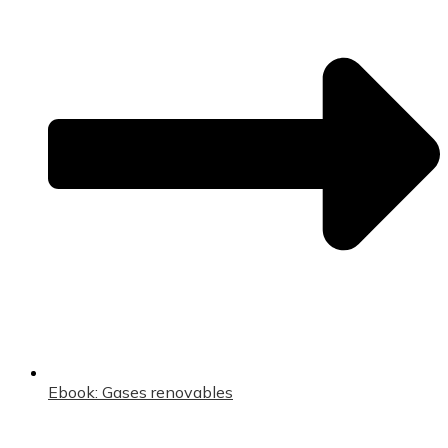
Ebook: Gases renovables