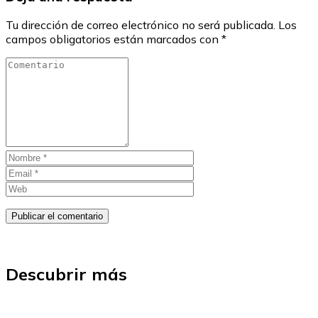
Tu dirección de correo electrónico no será publicada.
Los
campos obligatorios están marcados con
*
Descubrir más