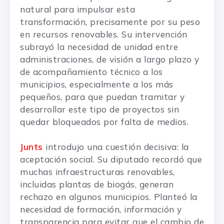
natural para impulsar esta
transformación, precisamente por su peso
en recursos renovables. Su intervención
subrayó la necesidad de unidad entre
administraciones, de visión a largo plazo y
de acompañamiento técnico a los
municipios, especialmente a los más
pequeños, para que puedan tramitar y
desarrollar este tipo de proyectos sin
quedar bloqueados por falta de medios.
Junts
introdujo una cuestión decisiva: la
aceptación social. Su diputado recordó que
muchas infraestructuras renovables,
incluidas plantas de biogás, generan
rechazo en algunos municipios. Planteó la
necesidad de formación, información y
transparencia para evitar que el cambio de