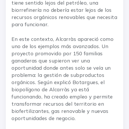
tiene sentido lejos del petróleo, una
biorrefinería no debería estar lejos de los
recursos orgánicos renovables que necesita
para funcionar.
En este contexto, Alcarràs apareció como
uno de los ejemplos más avanzados. Un
proyecto promovido por 150 familias
ganaderas que supieron ver una
oportunidad donde antes solo se veía un
problema: la gestión de subproductos
orgánicos. Según explicó Botargues, el
biopolígono de Alcarràs ya está
funcionando, ha creado empleo y permite
transformar recursos del territorio en
biofertilizantes, gas renovable y nuevas
oportunidades de negocio.