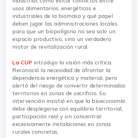
industrial, cómo evitar conflictos entre
usos alimentarios, energéticos e
industriales de la biomasa y qué papel
deben jugar las administraciones locales
para que un biopolígono no sea solo un
espacio productivo, sino un verdadero
motor de revitalización rural.
La CUP
introdujo la visión más crítica.
Reconoció la necesidad de afrontar la
dependencia energética y material, pero
alertó del riesgo de convertir determinados
territorios en zonas de sacrificio. Su
intervención insistió en que la bioeconomía
debe desplegarse con equilibrio territorial,
participación real y sin concentrar
excesivamente instalaciones en zonas
rurales concretas.