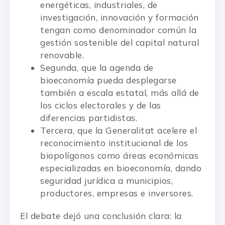
energéticas, industriales, de
investigación, innovación y formación
tengan como denominador común la
gestión sostenible del capital natural
renovable.
Segunda, que la agenda de
bioeconomía pueda desplegarse
también a escala estatal, más allá de
los ciclos electorales y de las
diferencias partidistas.
Tercera, que la Generalitat acelere el
reconocimiento institucional de los
biopolígonos como áreas económicas
especializadas en bioeconomía, dando
seguridad jurídica a municipios,
productores, empresas e inversores.
El debate dejó una conclusión clara: la