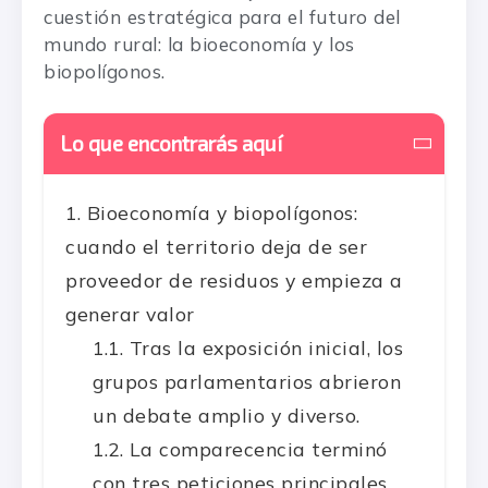
cuestión estratégica para el futuro del
mundo rural: la bioeconomía y los
biopolígonos.
Lo que encontrarás aquí
Bioeconomía y biopolígonos:
cuando el territorio deja de ser
proveedor de residuos y empieza a
generar valor
Tras la exposición inicial, los
grupos parlamentarios abrieron
un debate amplio y diverso.
La comparecencia terminó
con tres peticiones principales