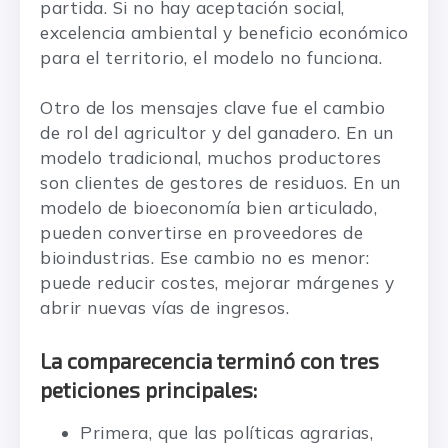
partida. Si no hay aceptación social,
excelencia ambiental y beneficio económico
para el territorio, el modelo no funciona.
Otro de los mensajes clave fue el cambio
de rol del agricultor y del ganadero. En un
modelo tradicional, muchos productores
son clientes de gestores de residuos. En un
modelo de bioeconomía bien articulado,
pueden convertirse en proveedores de
bioindustrias. Ese cambio no es menor:
puede reducir costes, mejorar márgenes y
abrir nuevas vías de ingresos.
La comparecencia terminó con tres
peticiones principales:
Primera, que las políticas agrarias,