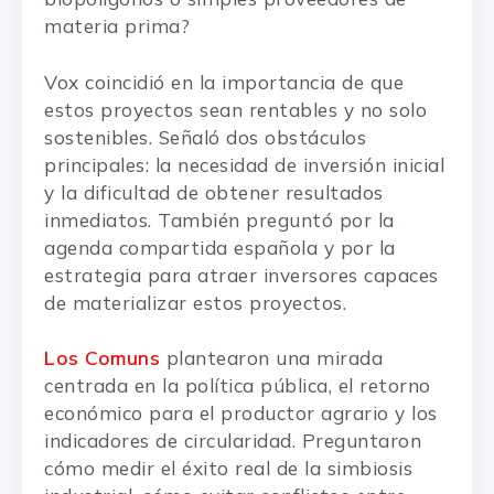
materia prima?
Vox coincidió en la importancia de que
estos proyectos sean rentables y no solo
sostenibles. Señaló dos obstáculos
principales: la necesidad de inversión inicial
y la dificultad de obtener resultados
inmediatos. También preguntó por la
agenda compartida española y por la
estrategia para atraer inversores capaces
de materializar estos proyectos.
Los Comuns
plantearon una mirada
centrada en la política pública, el retorno
económico para el productor agrario y los
indicadores de circularidad. Preguntaron
cómo medir el éxito real de la simbiosis