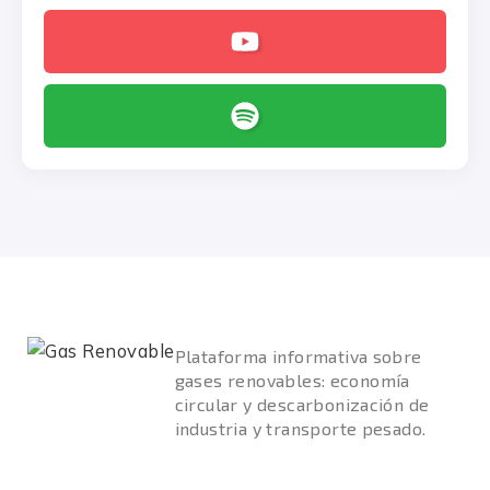
Plataforma informativa sobre
gases renovables: economía
circular y descarbonización de
industria y transporte pesado.