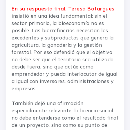
En su respuesta final, Teresa Botargues
insistió en una idea fundamental: sin el
sector primario, la bioeconomía no es
posible. Las biorrefinerías necesitan los
excedentes y subproductos que genera la
agricultura, la ganadería y la gestión
forestal. Por eso defendió que el objetivo
no debe ser que el territorio sea utilizado
desde fuera, sino que actúe como
emprendedor y pueda interlocutar de igual
a igual con inversores, administraciones y
empresas.
También dejó una afirmación
especialmente relevante: la licencia social
no debe entenderse como el resultado final
de un proyecto, sino como su punto de