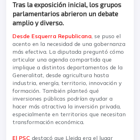
Tras la exposición inicial, los grupos
parlamentarios abrieron un debate
amplio y diverso.
Desde Esquerra Republicana
, se puso el
acento en la necesidad de una gobernanza
más efectiva. La diputada preguntó cómo
articular una agenda compartida que
implique a distintos departamentos de la
Generalitat, desde agricultura hasta
industria, energía, territorio, innovación y
formación. También planteó qué
inversiones públicas podrían ayudar a
hacer más atractiva la inversión privada,
especialmente en territorios que necesitan
transformación económica.
El PSC
destacó que Lleida era el lugar