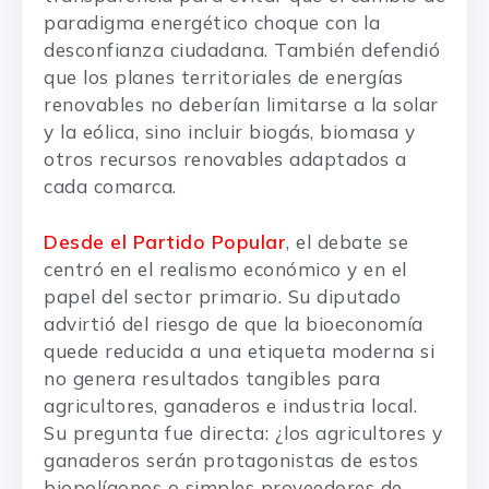
paradigma energético choque con la
desconfianza ciudadana. También defendió
que los planes territoriales de energías
renovables no deberían limitarse a la solar
y la eólica, sino incluir biogás, biomasa y
otros recursos renovables adaptados a
cada comarca.
Desde el Partido Popular
, el debate se
centró en el realismo económico y en el
papel del sector primario. Su diputado
advirtió del riesgo de que la bioeconomía
quede reducida a una etiqueta moderna si
no genera resultados tangibles para
agricultores, ganaderos e industria local.
Su pregunta fue directa: ¿los agricultores y
ganaderos serán protagonistas de estos
biopolígonos o simples proveedores de