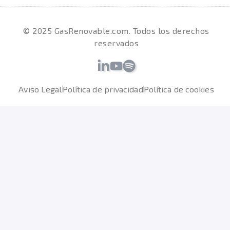
© 2025 GasRenovable.com. Todos los derechos
reservados
Aviso Legal
Política de privacidad
Política de cookies