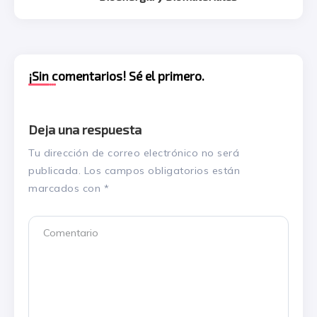
¡Sin comentarios! Sé el primero.
Deja una respuesta
Tu dirección de correo electrónico no será
publicada.
Los campos obligatorios están
marcados con
*