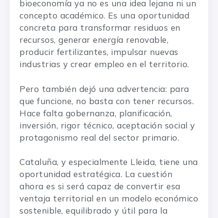
bioeconomía ya no es una idea lejana ni un
concepto académico. Es una oportunidad
concreta para transformar residuos en
recursos, generar energía renovable,
producir fertilizantes, impulsar nuevas
industrias y crear empleo en el territorio.
Pero también dejó una advertencia: para
que funcione, no basta con tener recursos.
Hace falta gobernanza, planificación,
inversión, rigor técnico, aceptación social y
protagonismo real del sector primario.
Cataluña, y especialmente Lleida, tiene una
oportunidad estratégica. La cuestión
ahora es si será capaz de convertir esa
ventaja territorial en un modelo económico
sostenible, equilibrado y útil para la