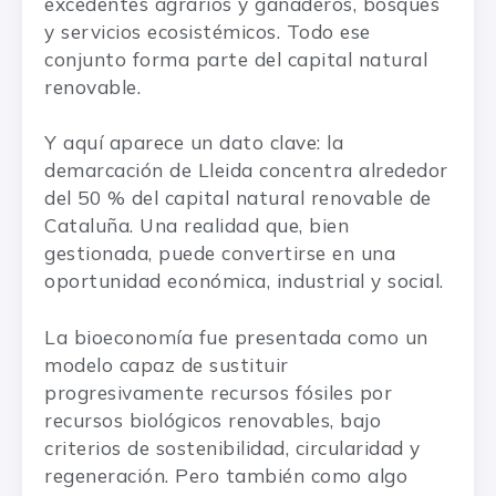
excedentes agrarios y ganaderos, bosques
y servicios ecosistémicos. Todo ese
conjunto forma parte del capital natural
renovable.
Y aquí aparece un dato clave: la
demarcación de Lleida concentra alrededor
del 50 % del capital natural renovable de
Cataluña. Una realidad que, bien
gestionada, puede convertirse en una
oportunidad económica, industrial y social.
La bioeconomía fue presentada como un
modelo capaz de sustituir
progresivamente recursos fósiles por
recursos biológicos renovables, bajo
criterios de sostenibilidad, circularidad y
regeneración. Pero también como algo