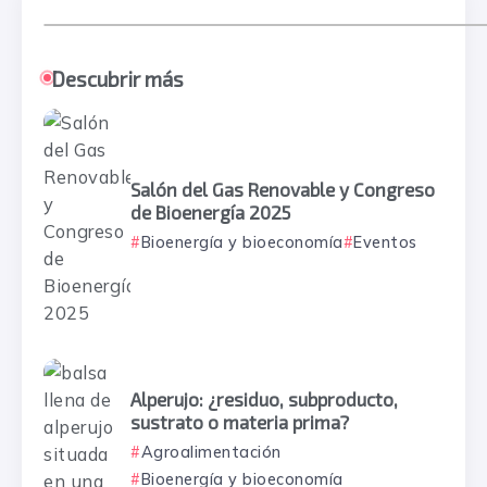
Descubrir más
Salón del Gas Renovable y Congreso
de Bioenergía 2025
Bioenergía y bioeconomía
Eventos
Alperujo: ¿residuo, subproducto,
sustrato o materia prima?
Agroalimentación
Bioenergía y bioeconomía