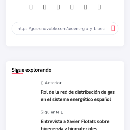
Sigue explorando
Anterior
Rol de la red de distribución de gas
en el sistema energético español
Siguiente
Entrevista a Xavier Flotats sobre
bioenergía y biomateriales