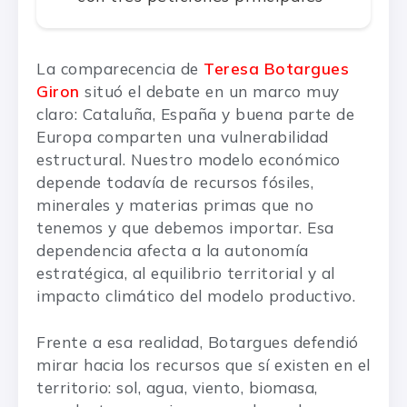
La comparecencia de
Teresa Botargues
Giron
situó el debate en un marco muy
claro: Cataluña, España y buena parte de
Europa comparten una vulnerabilidad
estructural. Nuestro modelo económico
depende todavía de recursos fósiles,
minerales y materias primas que no
tenemos y que debemos importar. Esa
dependencia afecta a la autonomía
estratégica, al equilibrio territorial y al
impacto climático del modelo productivo.
Frente a esa realidad, Botargues defendió
mirar hacia los recursos que sí existen en el
territorio: sol, agua, viento, biomasa,