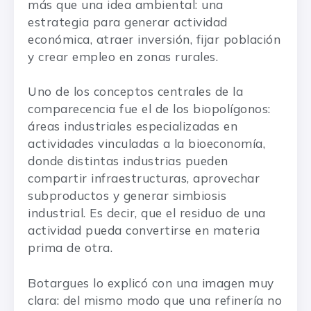
más que una idea ambiental: una
estrategia para generar actividad
económica, atraer inversión, fijar población
y crear empleo en zonas rurales.
Uno de los conceptos centrales de la
comparecencia fue el de los biopolígonos:
áreas industriales especializadas en
actividades vinculadas a la bioeconomía,
donde distintas industrias pueden
compartir infraestructuras, aprovechar
subproductos y generar simbiosis
industrial. Es decir, que el residuo de una
actividad pueda convertirse en materia
prima de otra.
Botargues lo explicó con una imagen muy
clara: del mismo modo que una refinería no